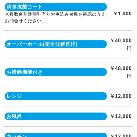
消臭抗菌コート
￥1,000
※複数台別途割引有りお申込み台数を確認のうえ
お問合せください。
￥40,000
オーバーホール(完全分解洗浄)
円
￥48,000
お掃除機能付き
円
レンジ
￥12,000
お風呂
￥12,000
キッチン
￥12,000