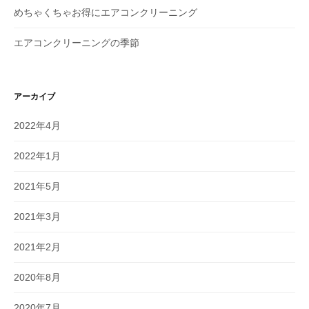
めちゃくちゃお得にエアコンクリーニング
エアコンクリーニングの季節
アーカイブ
2022年4月
2022年1月
2021年5月
2021年3月
2021年2月
2020年8月
2020年7月