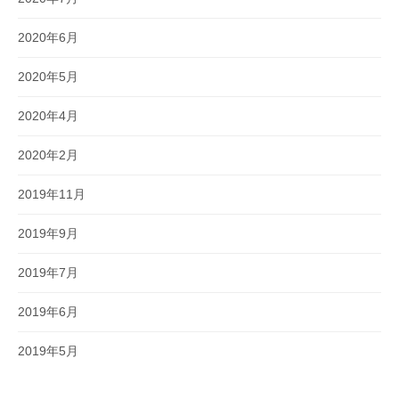
2020年6月
2020年5月
2020年4月
2020年2月
2019年11月
2019年9月
2019年7月
2019年6月
2019年5月